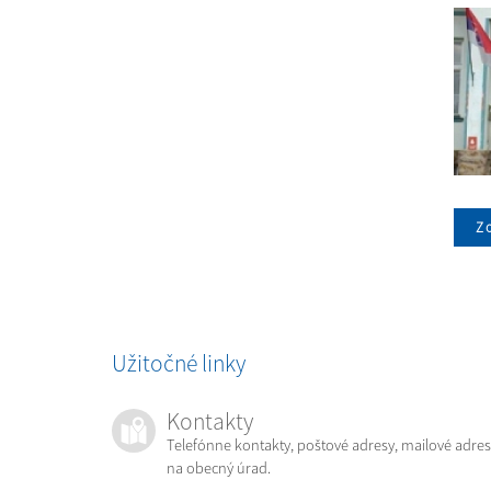
Zo
Užitočné linky
Kontakty
Telefónne kontakty, poštové adresy, mailové adres
na obecný úrad.