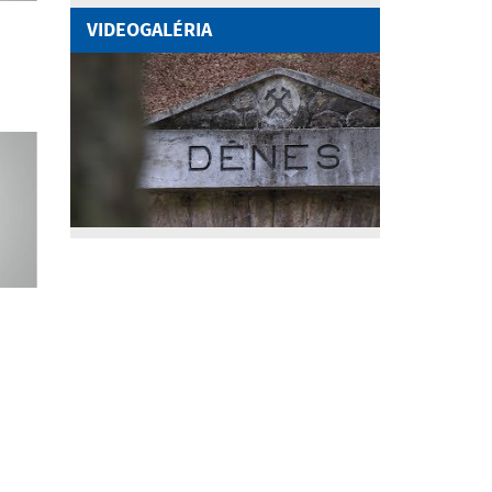
VIDEOGALÉRIA