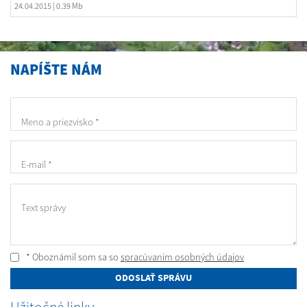
24.04.2015
| 0.39 Mb
NAPÍŠTE NÁM
Meno a priezvisko
*
E-mail
*
Text správy
* Oboznámil som sa so
spracúvaním osobných údajov
ODOSLAŤ SPRÁVU