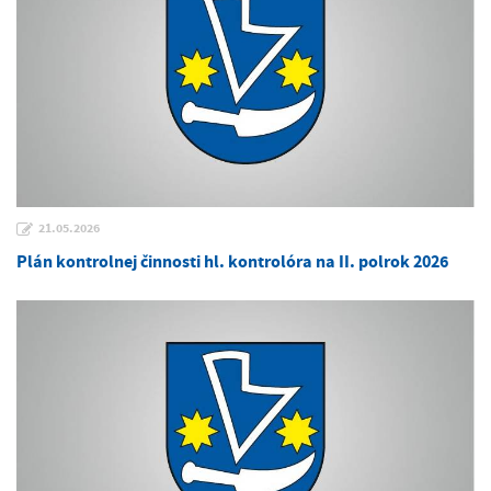
21.05.2026
Plán kontrolnej činnosti hl. kontrolóra na II. polrok 2026