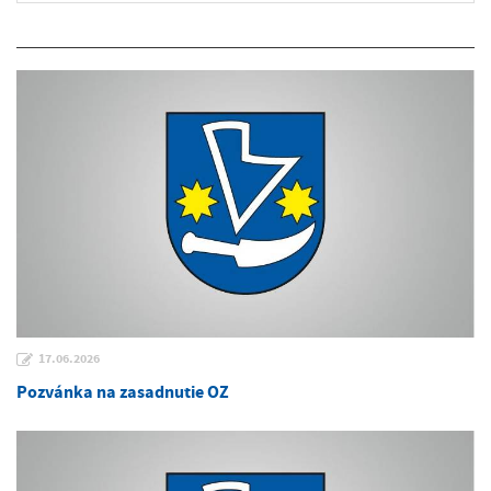
17.06.2026
Pozvánka na zasadnutie OZ