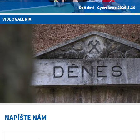
Deň deti - Gyereknap 2026.5.30
VIDEOGALÉRIA
NAPÍŠTE NÁM