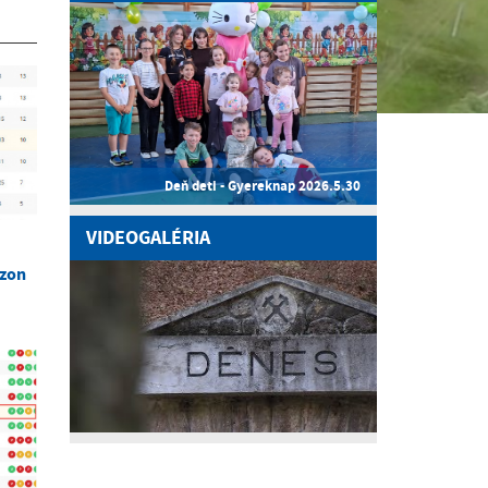
Deň deti - Gyereknap 2026.5.30
VIDEOGALÉRIA
ezon